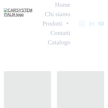
Home
Chi siamo
Prodotti
Contatti
Catalogo